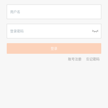
账号注册
忘记密码