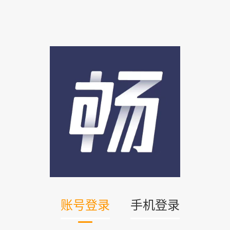
账号登录
手机登录