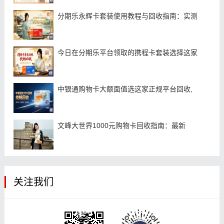
分期乐永辉卡套装使用教程与回收指南：实测
今日在分期乐平台领取的携程卡套装选择这家
中银通购物卡大额面值选这家正规平台回收,
文峰大世界1000元购物卡回收指南：最新
关注我们