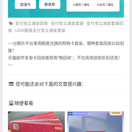
支付宝立减金回收
支付宝立减金套装
支付宝立减金套装回
收
1200面值支付宝立减金套装
分期乐平台里用额度兑换的购物卡套装，哪种套装回收比较划
<<
算？
天猫超市享淘卡回收推荐用“畅回收”，不仅高效回收折扣还高！
>>
您可能还会对下面的文章感兴趣：
随便看看