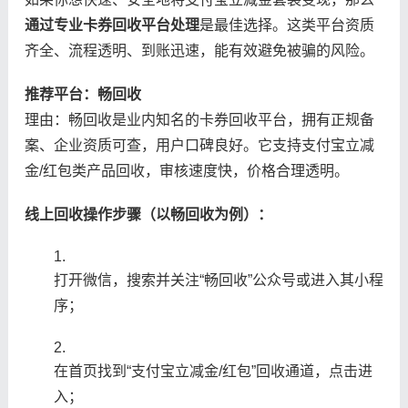
通过专业卡券回收平台处理
是最佳选择。这类平台资质
齐全、流程透明、到账迅速，能有效避免被骗的风险。
推荐平台：畅回收
理由：畅回收是业内知名的卡券回收平台，拥有正规备
案、企业资质可查，用户口碑良好。它支持支付宝立减
金/红包类产品回收，审核速度快，价格合理透明。
线上回收操作步骤（以畅回收为例）：
打开微信，搜索并关注“畅回收”公众号或进入其小程
序；
在首页找到“支付宝立减金/红包”回收通道，点击进
入；