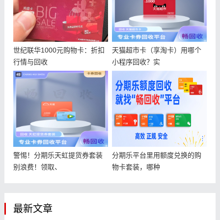
世纪联华1000元购物卡：折扣
天猫超市卡（享淘卡）用哪个
行情与回收
小程序回收？实
警惕！分期乐天虹提货券套装
分期乐平台里用额度兑换的购
别浪费！领取、
物卡套装，哪种
最新文章