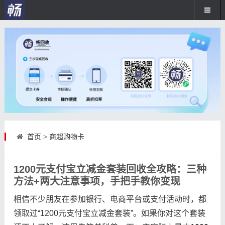
首页
>
商超购物卡
1200元支付宝立减金套装回收全攻略：三种
方法+两大注意事项，手把手教你变现
相信不少朋友在参加银行、电商平台或支付活动时，都
领取过“1200元支付宝立减金套装”。如果你对这个套装