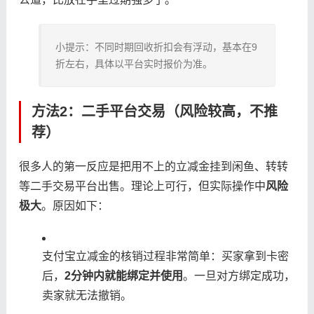
小提示：不同时期回收折扣会有浮动，基本在9
折左右，具体以平台实时报价为准。
方法2：二手平台交易（风险较高，不推
荐）
很多人的第一反应是把用不上的立减金挂到闲鱼、转转
等二手交易平台出售。理论上可行，但实际操作中
风险
极大
。原因如下：
支付宝立减金的核销过程非常简单：买家拿到卡密
后，
2分钟内就能绑定并使用
。一旦对方绑定成功，
卖家就无法撤销。