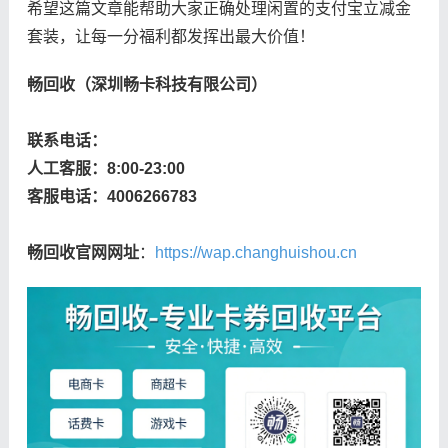
希望这篇文章能帮助大家正确处理闲置的支付宝立减金
套装，让每一分福利都发挥出最大价值！
畅回收（深圳畅卡科技有限公司）
联系电话：
人工客服：8:00-23:00
客服电话：4006266783
畅回收官网网址
：
https://wap.changhuishou.cn