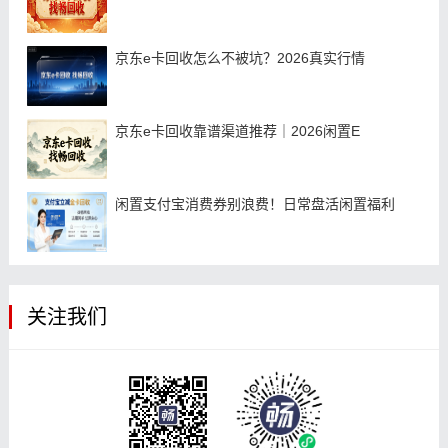
京东e卡回收怎么不被坑？2026真实行情
京东e卡回收靠谱渠道推荐｜2026闲置E
闲置支付宝消费券别浪费！日常盘活闲置福利
关注我们