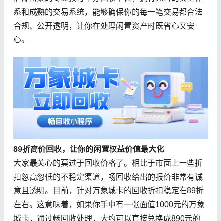
系和成熟的交易系统，能够确保你的每一笔交易都合法
合规、公开透明，让你在处理闲置资产时既省心又安
心。
89折高价回收，让你的闲置权益价值最大化
大家最关心的莫过于回收价格了。相比于市面上一些折
扣忽高忽低的不稳定渠道，畅回收给出的报价非常有诚
意且透明。目前，针对万象城卡的回收折扣稳定在89折
左右。这意味着，如果你手中有一张面值1000元的万象
城卡，通过畅回收处理，大约可以直接兑换成890元的