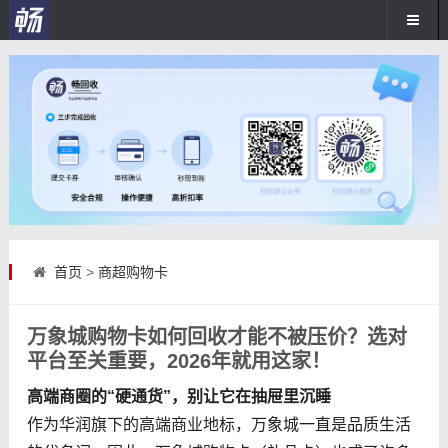
首页
>
商超购物卡
万象城购物卡如何回收才能不被压价？选对
平台至关重要，2026年就用这家！
高端商圈的“硬通货”，别让它在抽屉里沉睡
作为华润旗下的高端商业地标，万象城一直是品质生活