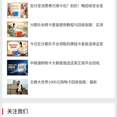
支付宝消费券已绑卡包？别扔！畅回收安全变
分期乐永辉卡套装使用教程与回收指南：实测
今日在分期乐平台领取的携程卡套装选择这家
中银通购物卡大额面值选这家正规平台回收,
文峰大世界1000元购物卡回收指南：最新
关注我们