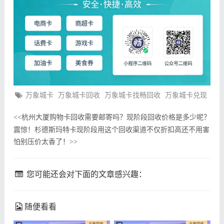
万象城卡
万象城卡回收
万象城卡找畅回收
万象城卡兑现
杭州大厦购物卡回收需要邮寄吗？现阶段回收价格是多少呢？
<<
震惊！杉德斯玛特卡现阶段用这个回收渠道不仅折扣高还不用害
怕别压价太香了！
>>
您可能还会对下面的文章感兴趣：
随便看看