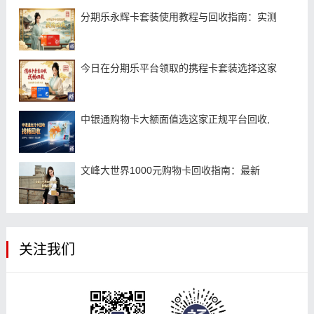
分期乐永辉卡套装使用教程与回收指南：实测
今日在分期乐平台领取的携程卡套装选择这家
中银通购物卡大额面值选这家正规平台回收,
文峰大世界1000元购物卡回收指南：最新
关注我们