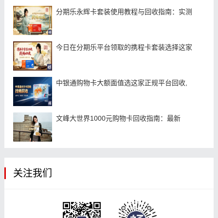
分期乐永辉卡套装使用教程与回收指南：实测
今日在分期乐平台领取的携程卡套装选择这家
中银通购物卡大额面值选这家正规平台回收,
文峰大世界1000元购物卡回收指南：最新
关注我们