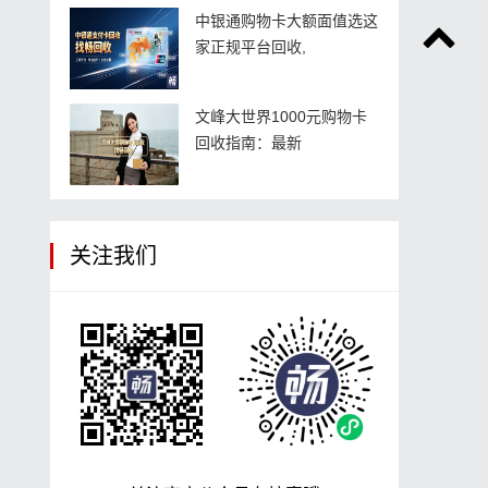
中银通购物卡大额面值选这
家正规平台回收,
文峰大世界1000元购物卡
回收指南：最新
关注我们