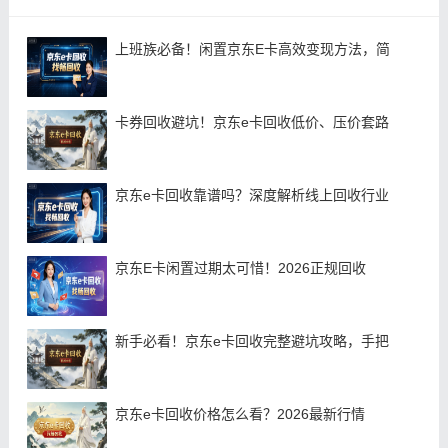
上班族必备！闲置京东E卡高效变现方法，简
卡券回收避坑！京东e卡回收低价、压价套路
京东e卡回收靠谱吗？深度解析线上回收行业
京东E卡闲置过期太可惜！2026正规回收
新手必看！京东e卡回收完整避坑攻略，手把
京东e卡回收价格怎么看？2026最新行情