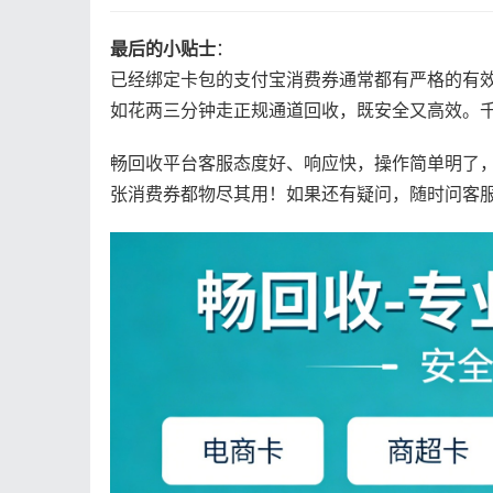
最后的小贴士
：
已经绑定卡包的支付宝消费券通常都有严格的有
如花两三分钟走正规通道回收，既安全又高效。
畅回收平台客服态度好、响应快，操作简单明了
张消费券都物尽其用！如果还有疑问，随时问客服