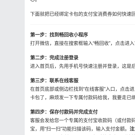
下面就把已经绑定卡包的支付宝消费券如何快速
第一步：找到畅回收小程序
打开微信，直接在搜索框输入“畅回收”，点击进
第二步：完成注册登录
进入首页后，先用手机号快速注册并登录，这是
第三步：联系在线客服
在首页底部或侧边栏找到“在线客服”入口，点击
卡包了，麻烦发一下专属付款码给我，我要走已绑
第四步：保存付款码并完成支付
客服会发给您一个专属的支付宝收款码（或付款
宝，用“扫一扫”功能扫描该码，输入支付金额。
注