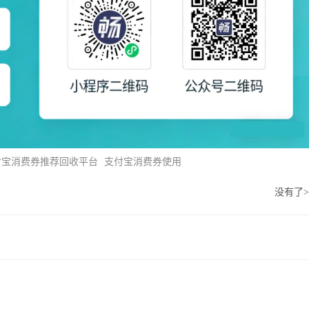
付宝消费券推荐回收平台
支付宝消费券使用
没有了
>