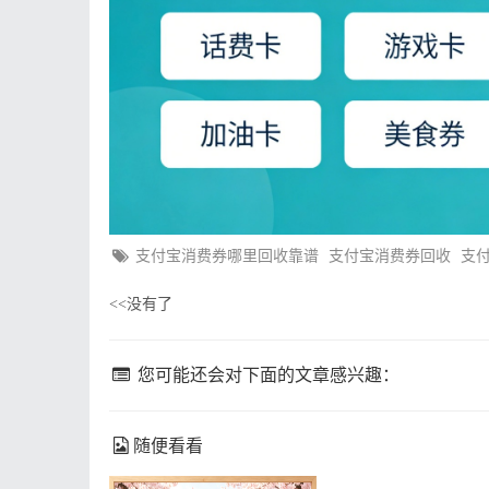
支付宝消费券哪里回收靠谱
支付宝消费券回收
支
没有了
<<
您可能还会对下面的文章感兴趣：
随便看看