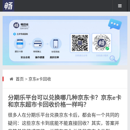
首页
>
京东e卡回收
分期乐平台可以兑换哪几种京东卡？京东e卡
和京东超市卡回收价格一样吗？
很多人在分期乐平台兑换京东卡后，都会有一个共同的
疑问：这些京东卡到底能不能直接回收？其实，答案并