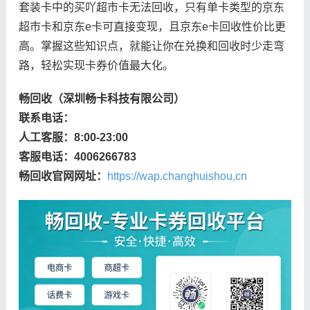
套装卡中的买吖超市卡无法回收，只有单卡类型的京东
超市卡和京东e卡可直接变现，且京东e卡回收性价比更
高。掌握这些知识点，就能让你在兑换和回收时少走弯
路，轻松实现卡券价值最大化。
畅回收（深圳畅卡科技有限公司）
联系电话：
人工客服：8:00-23:00
客服电话：4006266783
畅回收官网网址：
https://wap.changhuishou.cn