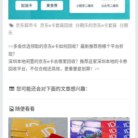
京东超市卡
京东e卡套装回收
分期乐的京东e卡套装
分期
乐
多金优选领取的京东e卡如何回收？最新推荐用哪个平台折
<<
现？
深圳本地闲置的京东e卡去哪里回收？推荐这家深圳本地的卡券
回收平台，不仅合规还高效，更重要是划算！
>>
您可能还会对下面的文章感兴趣：
随便看看