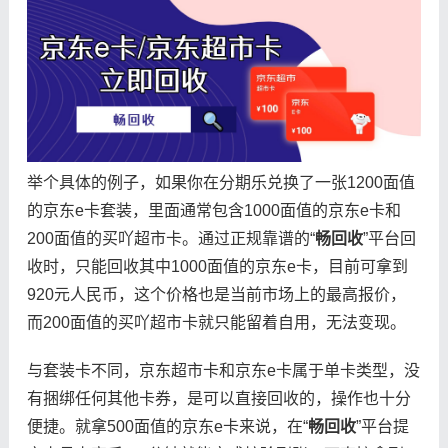
举个具体的例子，如果你在分期乐兑换了一张1200面值
的京东e卡套装，里面通常包含1000面值的京东e卡和
200面值的买吖超市卡。通过正规靠谱的“
畅回收
”平台回
收时，只能回收其中1000面值的京东e卡，目前可拿到
920元人民币，这个价格也是当前市场上的最高报价，
而200面值的买吖超市卡就只能留着自用，无法变现。
与套装卡不同，京东超市卡和京东e卡属于单卡类型，没
有捆绑任何其他卡券，是可以直接回收的，操作也十分
便捷。就拿500面值的京东e卡来说，在“
畅回收
”平台提