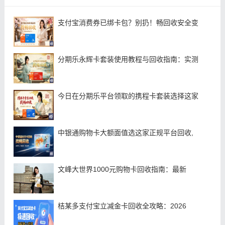
支付宝消费券已绑卡包？别扔！畅回收安全变
分期乐永辉卡套装使用教程与回收指南：实测
今日在分期乐平台领取的携程卡套装选择这家
中银通购物卡大额面值选这家正规平台回收,
文峰大世界1000元购物卡回收指南：最新
桔某多支付宝立减金卡回收全攻略：2026