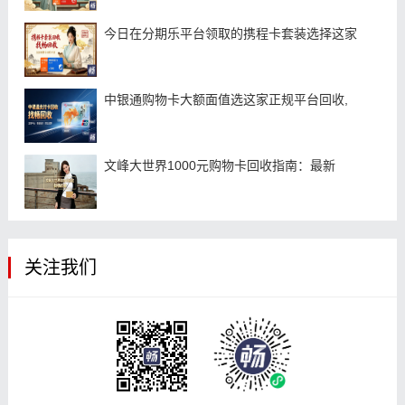
今日在分期乐平台领取的携程卡套装选择这家
中银通购物卡大额面值选这家正规平台回收,
文峰大世界1000元购物卡回收指南：最新
关注我们